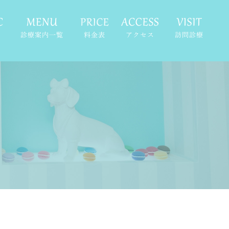
診療案内一覧
料金表
アクセス
訪問診療