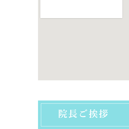
院長ご挨拶