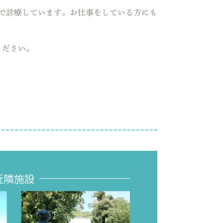
00まで診療しています。
お仕事をしている方にも
ください。