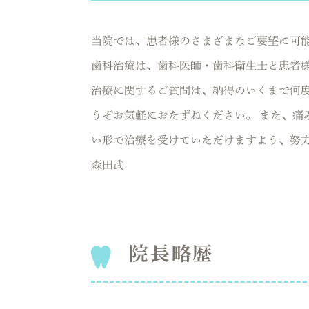
当院では、患者様のさまざまなご要望に可
歯科治療は、歯科医師・歯科衛生士と患者
治療に関するご質問は、納得のいくまで何
うぞお気軽におたずねください。 また、痛
い形で治療を受けていただけますよう、努
森田武
院長略歴