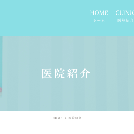
ホーム
医院紹介
医院紹介
HOME
医院紹介