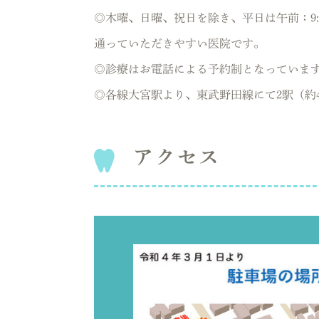
◎木曜、日曜、祝日を除き、平日は午前：9:30～1
通っていただきやすい医院です。
◎診療はお電話による予約制となっていま
◎各線大宮駅より、東武野田線にて2駅（約
アクセス