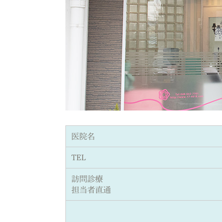
医院名
TEL
訪問診療
担当者直通