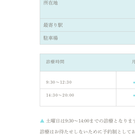
所在地
最寄り駅
駐車場
診療時間
9:30～12:30
14:30～20:00
▲
土曜日は9:30～14:00までの診療となりま
診療はお待たせしないために予約制として