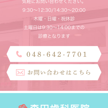
気軽にお問い合わせください。
9:30～12:30/14:30～20:00
木曜・日曜・祝休診
土曜日は9:30～14:00までの
診療となります