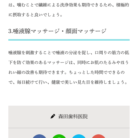
は、噛むことで繊維による洗浄効果も期待できるため、積極的
に摂取すると良いでしょう。
3.唾液腺マッサージ・顔面マッサージ
唾液腺を刺激することで唾液の分泌を促し、口周りの筋力の低
下を防ぐ効果のあるマッサージは、同時にお肌のたるみやほう
れい線の改善も期待できます。ちょっとした時間でできるの
で、毎日続けて行い、健康で美しい見た目を維持しましょう。
森田歯科医院