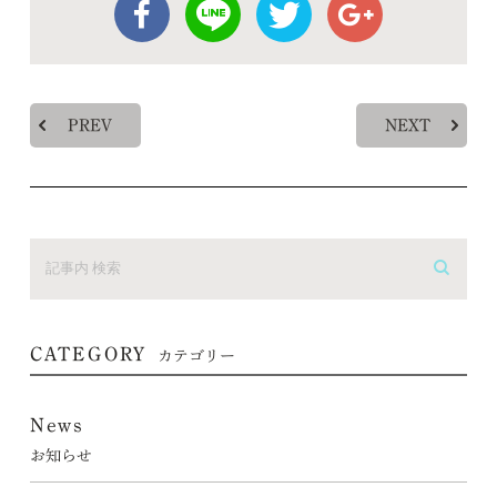
PREV
NEXT
CATEGORY
カテゴリー
News
お知らせ