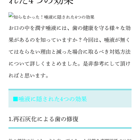
お口の中を潤す唾液には、歯の健康を守る様々な効
果があるのを知っていますか？今回は、唾液が無く
てはならない理由と減った場合に取るべき対処方法
について詳しくまとめました。是非参考にして頂け
ればと思います。
■唾液に隠された4つの効果
1.再石灰化による歯の修復