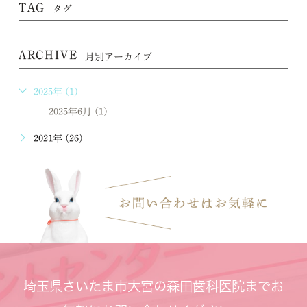
TAG
タグ
ARCHIVE
月別アーカイブ
2025年 (1)
2025年6月 (1)
2021年 (26)
埼玉県さいたま市大宮の森田歯科医院までお