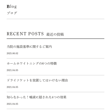
Blog
ブログ
RECENT POSTS
最近の投稿
当院の施設基準に関するご案内
2025.06.02
ホームホワイトニングの6つの特徴
2021.04.05
ドライソケットを放置してはいけない理由
2021.04.05
知らなかった！唾液に隠された4つの効果
2021.04.05