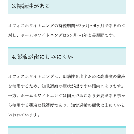
3.持続性がある
オフィスホワイトニングの持続期間が2ヶ月～6ヶ月であるのに
対し、ホームホワイトニングは6ヶ月～1年と長期間です。
4.薬液が歯にしみにくい
オフィスホワイトニングは、即効性を出すために高濃度の薬液
を使用するため、知覚過敏の症状が出やすい傾向にあります。
一方、ホームホワイトニングは個人でおこなう必要がある事か
ら使用する薬液は低濃度であり、知覚過敏の症状は出にくいと
いわれています。