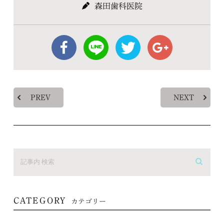
森田歯科医院
PREV
NEXT
CATEGORY
カテゴリー