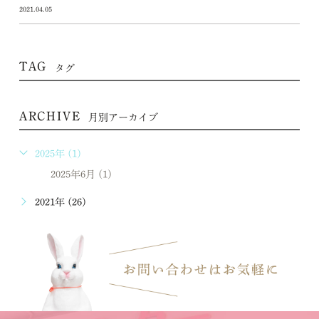
2021.04.05
TAG
タグ
ARCHIVE
月別アーカイブ
2025年 (1)
2025年6月 (1)
2021年 (26)