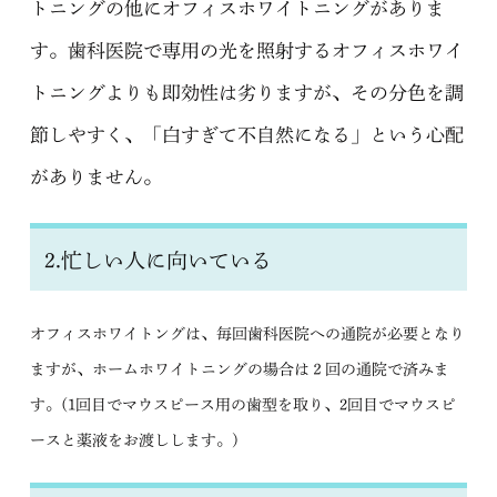
トニングの他にオフィスホワイトニングがありま
す。歯科医院で専用の光を照射するオフィスホワイ
トニングよりも即効性は劣りますが、その分色を調
節しやすく、「白すぎて不自然になる」という心配
がありません。
2.忙しい人に向いている
オフィスホワイトングは、毎回歯科医院への通院が必要となり
ますが、ホームホワイトニングの場合は２回の通院で済みま
す。(1回目でマウスピース用の歯型を取り、2回目でマウスピ
ースと薬液をお渡しします。)