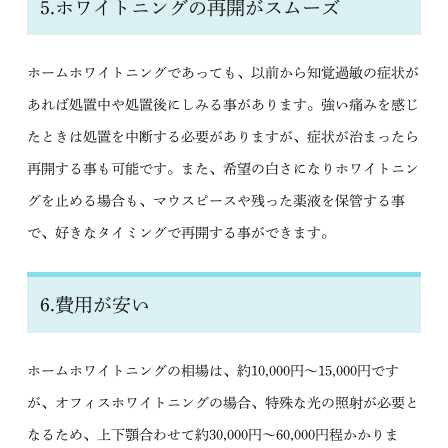
5.ホワイトニングの再開がスムーズ
ホームホワイトニングであっても、以前から知覚過敏の症状が
あれば処置中や処置後にしみる事があります。強い痛みを感じ
たときは処置を中断する必要がありますが、症状が治まったら
再開する事も可能です。また、希望の白さになりホワイトニン
グを止める場合も、マウスピースや残った薬液を保管する事
で、好きなタイミングで再開する事ができます。
6.費用が安い
ホームホワイトニングの相場は、約10,000円～15,000円です
が、オフィスホワイトニングの場合、特殊な光の照射が必要と
なるため、上下顎合わせて約30,000円～60,000円程かかりま