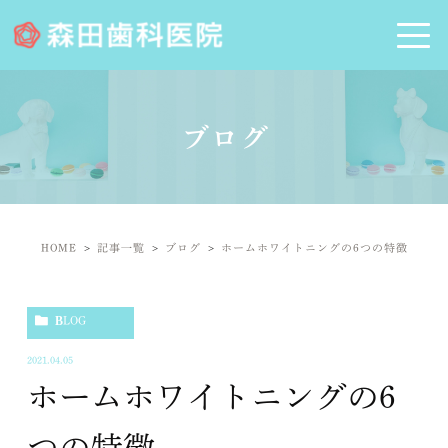
ブログ
HOME
記事一覧
ブログ
ホームホワイトニングの6つの特徴
BLOG
2021.04.05
ホームホワイトニングの6
つの特徴