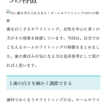
歯を白くするホワイトニング。女性を中心に多くの
方がその効果を体感しています。今回は、自宅でお
こなえるホームホワイトニングの特徴をまとめまし
た。歯の黄ばみが気になる方は是非参考にして頂け
ればと思います。
1.歯の白さを細かく調節できる
歯科でおこなうホワイトニングには、ホームホワイ