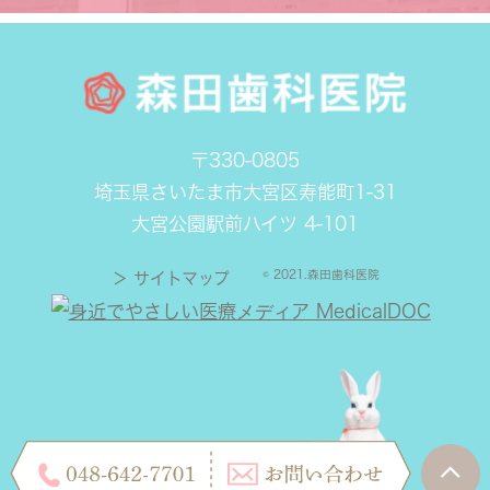
〒330-0805
埼玉県さいたま市大宮区寿能町1-31
大宮公園駅前ハイツ 4-101
© 2021.森田歯科医院
＞ サイトマップ