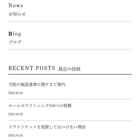
News
お知らせ
Blog
ブログ
RECENT POSTS
最近の投稿
当院の施設基準に関するご案内
2025.06.02
ホームホワイトニングの6つの特徴
2021.04.05
ドライソケットを放置してはいけない理由
2021.04.05