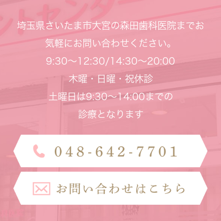
埼玉県さいたま市大宮の森田歯科医院までお
気軽にお問い合わせください。
9:30～12:30/14:30～20:00
木曜・日曜・祝休診
土曜日は9:30～14:00までの
診療となります