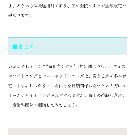
す。どちらも保険適用外であり、歯科医院によって金額設定が
異なります。
■まとめ
いかがでしょうか？“歯を白くする”目的は同じでも、オフィス
ホワイトニングとホームホワイトニングは、異なる点が多々存
在します。しっかりとした白さを長期間保ちたいという方には
ホームホワイトニングがおすすめですが、費用の確認も含め、
一度歯科医院へ相談してみましょう。