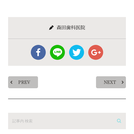
森田歯科医院
PREV
NEXT