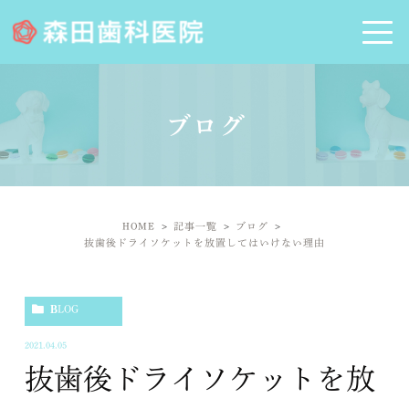
ブログ
HOME
記事一覧
ブログ
抜歯後ドライソケットを放置してはいけない理由
BLOG
2021.04.05
抜歯後ドライソケットを放