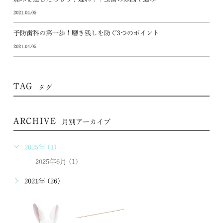
2021.04.05
予防歯科の第一歩！磨き残しを防ぐ3つのポイント
2021.04.05
TAG
タグ
ARCHIVE
月別アーカイブ
2025年 (1)
2025年6月 (1)
2021年 (26)