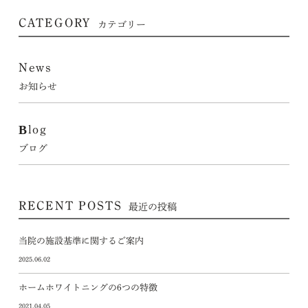
CATEGORY
カテゴリー
News
お知らせ
Blog
ブログ
RECENT POSTS
最近の投稿
当院の施設基準に関するご案内
2025.06.02
ホームホワイトニングの6つの特徴
2021.04.05