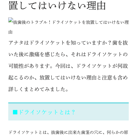
置してはいけない理由
アナタはドライソケットを知っていますか？歯を抜
いた後に激痛を感じたら、それはドライソケットの
可能性があります。今回は、ドライソケットが何故
起こるのか、放置してはいけない理由と注意も含め
詳しくまとめてみました。
■ドライソケットとは？
ドライソケットとは、抜歯後に出来た歯茎の穴に、何らかの原