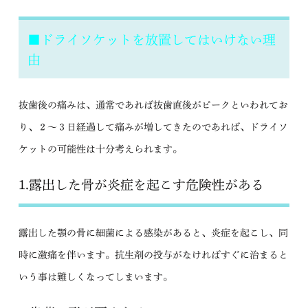
■ドライソケットを放置してはいけない理
由
抜歯後の痛みは、通常であれば抜歯直後がピークといわれてお
り、２～３日経過して痛みが増してきたのであれば、ドライソ
ケットの可能性は十分考えられます。
1.露出した骨が炎症を起こす危険性がある
露出した顎の骨に細菌による感染があると、炎症を起こし、同
時に激痛を伴います。抗生剤の投与がなければすぐに治まると
いう事は難しくなってしまいます。