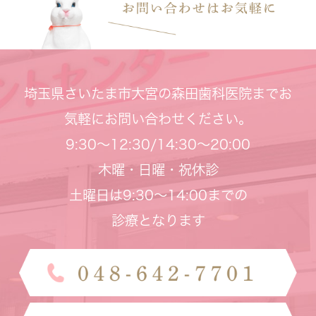
埼玉県さいたま市大宮の森田歯科医院までお
気軽にお問い合わせください。
9:30～12:30/14:30～20:00
木曜・日曜・祝休診
土曜日は9:30～14:00までの
診療となります